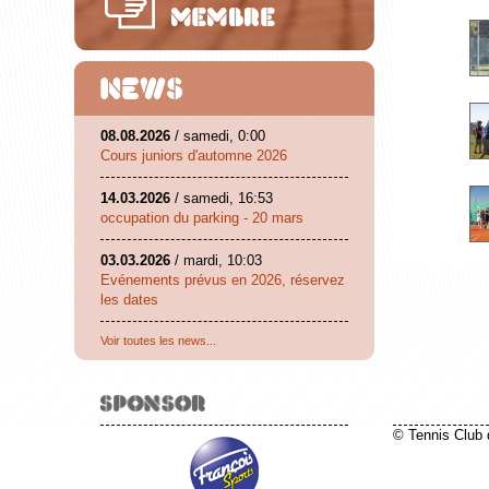
08.08.2026
/ samedi, 0:00
Cours juniors d'automne 2026
14.03.2026
/ samedi, 16:53
occupation du parking - 20 mars
03.03.2026
/ mardi, 10:03
Evénements prévus en 2026, réservez
les dates
Voir toutes les news...
© Tennis Club 