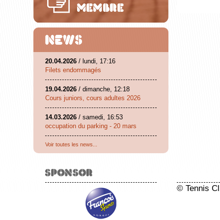
20.04.2026
/ lundi, 17:16
Filets endommagés
19.04.2026
/ dimanche, 12:18
Cours juniors, cours adultes 2026
14.03.2026
/ samedi, 16:53
occupation du parking - 20 mars
Voir toutes les news...
© Tennis Cl